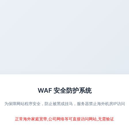
WAF 安全防护系统
为保障网站程序安全，防止被黑或挂马，服务器禁止海外机房IP访问
正常海外家庭宽带,公司网络等可直接访问网站,无需验证