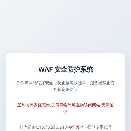
WAF 安全防护系统
为保障网站程序安全，防止被黑或挂马，服务器禁止海
外机房IP访问
正常海外家庭宽带,公司网络等可直接访问网站,无需验
证
您当前IP:
216.73.216.243
为
机房IP
，疑似使用代理