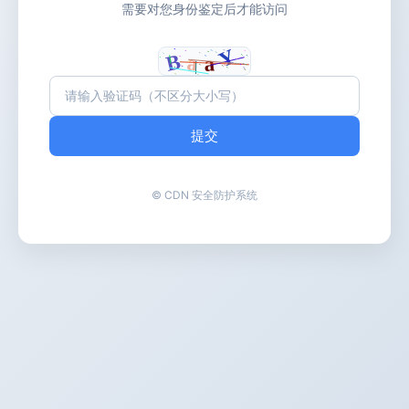
需要对您身份鉴定后才能访问
提交
© CDN 安全防护系统