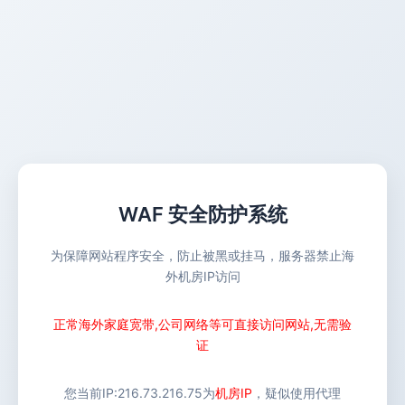
WAF 安全防护系统
为保障网站程序安全，防止被黑或挂马，服务器禁止海
外机房IP访问
正常海外家庭宽带,公司网络等可直接访问网站,无需验
证
您当前IP:
216.73.216.75
为
机房IP
，疑似使用代理