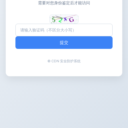
需要对您身份鉴定后才能访问
提交
© CDN 安全防护系统