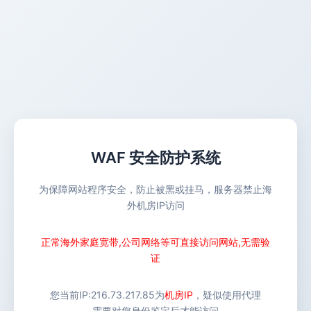
WAF 安全防护系统
为保障网站程序安全，防止被黑或挂马，服务器禁止海
外机房IP访问
正常海外家庭宽带,公司网络等可直接访问网站,无需验
证
您当前IP:
216.73.217.85
为
机房IP
，疑似使用代理
需要对您身份鉴定后才能访问