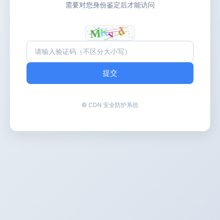
需要对您身份鉴定后才能访问
提交
© CDN 安全防护系统