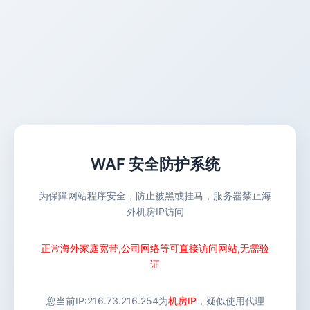
WAF 安全防护系统
为保障网站程序安全，防止被黑或挂马，服务器禁止海
外机房IP访问
正常海外家庭宽带,公司网络等可直接访问网站,无需验
证
您当前IP:
216.73.216.254
为
机房IP
，疑似使用代理