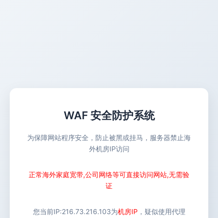
WAF 安全防护系统
为保障网站程序安全，防止被黑或挂马，服务器禁止海
外机房IP访问
正常海外家庭宽带,公司网络等可直接访问网站,无需验
证
您当前IP:
216.73.216.103
为
机房IP
，疑似使用代理