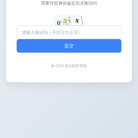
需要对您身份鉴定后才能访问
提交
© CDN 安全防护系统