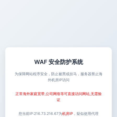
WAF 安全防护系统
为保障网站程序安全，防止被黑或挂马，服务器禁止海
外机房IP访问
正常海外家庭宽带,公司网络等可直接访问网站,无需验
证
您当前IP:
216.73.216.67
为
机房IP
，疑似使用代理