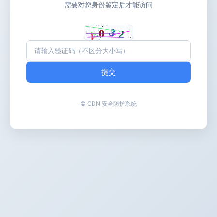
需要对您身份鉴定后才能访问
提交
© CDN 安全防护系统