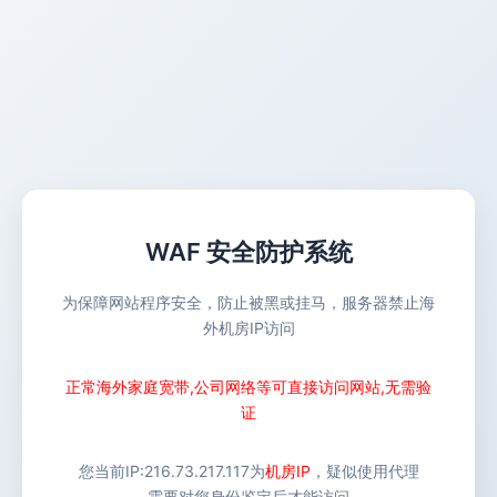
WAF 安全防护系统
为保障网站程序安全，防止被黑或挂马，服务器禁止海
外机房IP访问
正常海外家庭宽带,公司网络等可直接访问网站,无需验
证
您当前IP:
216.73.217.117
为
机房IP
，疑似使用代理
需要对您身份鉴定后才能访问