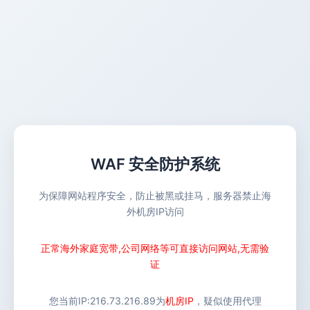
WAF 安全防护系统
为保障网站程序安全，防止被黑或挂马，服务器禁止海
外机房IP访问
正常海外家庭宽带,公司网络等可直接访问网站,无需验
证
您当前IP:
216.73.216.89
为
机房IP
，疑似使用代理