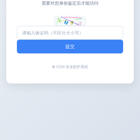
需要对您身份鉴定后才能访问
提交
© CDN 安全防护系统