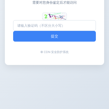
需要对您身份鉴定后才能访问
提交
© CDN 安全防护系统