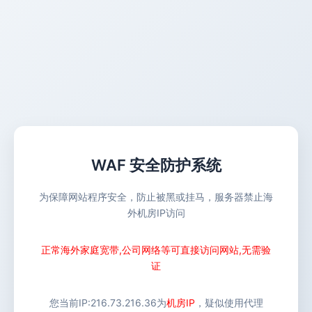
WAF 安全防护系统
为保障网站程序安全，防止被黑或挂马，服务器禁止海
外机房IP访问
正常海外家庭宽带,公司网络等可直接访问网站,无需验
证
您当前IP:
216.73.216.36
为
机房IP
，疑似使用代理