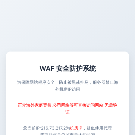
WAF 安全防护系统
为保障网站程序安全，防止被黑或挂马，服务器禁止海
外机房IP访问
正常海外家庭宽带,公司网络等可直接访问网站,无需验
证
您当前IP:
216.73.217.2
为
机房IP
，疑似使用代理
需要对您身份鉴定后才能访问