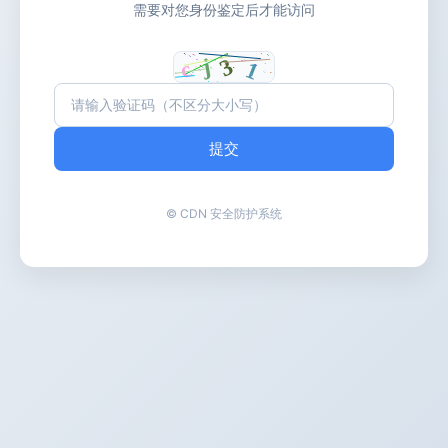
需要对您身份鉴定后才能访问
提交
© CDN 安全防护系统