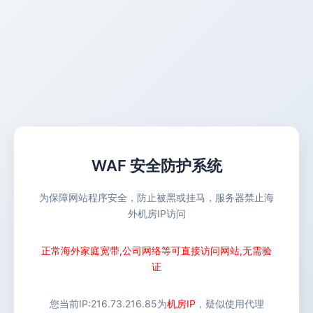
WAF 安全防护系统
为保障网站程序安全，防止被黑或挂马，服务器禁止海
外机房IP访问
正常海外家庭宽带,公司网络等可直接访问网站,无需验
证
您当前IP:
216.73.216.85
为
机房IP
，疑似使用代理