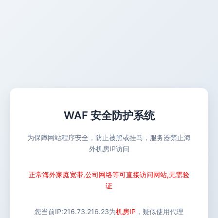
WAF 安全防护系统
为保障网站程序安全，防止被黑或挂马，服务器禁止海
外机房IP访问
正常海外家庭宽带,公司网络等可直接访问网站,无需验
证
您当前IP:
216.73.216.23
为
机房IP
，疑似使用代理