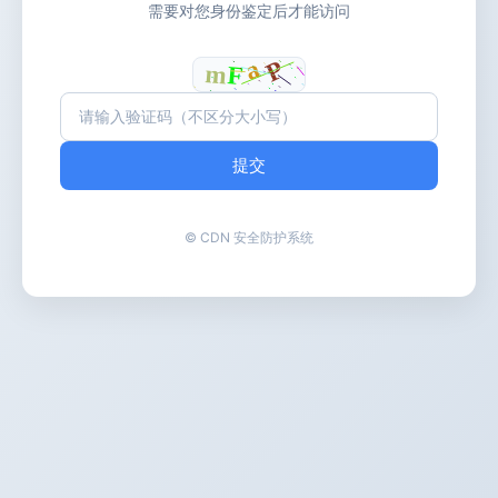
需要对您身份鉴定后才能访问
提交
© CDN 安全防护系统